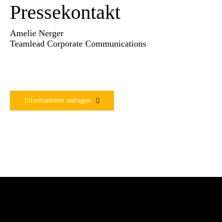
Pressekontakt
Amelie Nerger
Teamlead Corporate Communications
Informationen anfragen