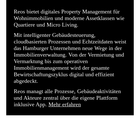
Reos bietet digitales Property Management für
Wohnimmobilien und moderne Assetklassen wie
Quartiere und Micro Living.
Mit intelligenter Gebäudesteuerung,
cloudbasierten Prozessen und Echtzeitdaten weist
das Hamburger Unternehmen neue Wege in der
Immobilienverwaltung. Von der Vermietung und
Vermarktung bis zum operativen
Immobilienmanagement wird der gesamte
Bewirtschaftungszyklus digital und effizient
abgedeckt.
Reos managt alle Prozesse, Gebäudeaktivitäten
und Akteure zentral über die eigene Plattform
inklusive App.
Mehr erfahren