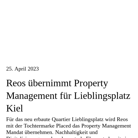
Karriere
Kontakt
25. April 2023
Reos übernimmt Property
Management für Lieblingsplatz
Kiel
Für das neu erbaute Quartier Lieblingsplatz wird Reos
mit der Tochtermarke Placed das Property Management
Mandat übernehmen. Nachhaltigkeit und