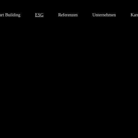
rt Building
ESG
Referenzen
Unternehmen
Karr