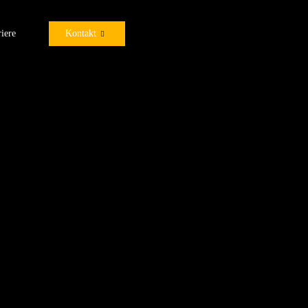
iere
Kontakt