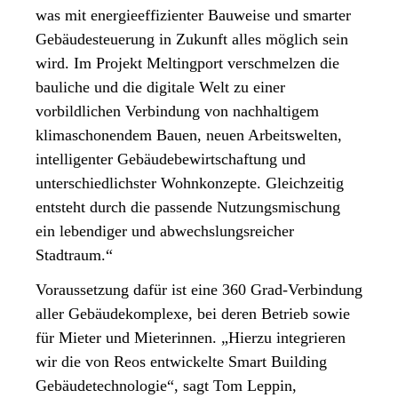
was mit energieeffizienter Bauweise und smarter
Gebäudesteuerung in Zukunft alles möglich sein
wird. Im Projekt Meltingport verschmelzen die
bauliche und die digitale Welt zu einer
vorbildlichen Verbindung von nachhaltigem
klimaschonendem Bauen, neuen Arbeitswelten,
intelligenter Gebäudebewirtschaftung und
unterschiedlichster Wohnkonzepte. Gleichzeitig
entsteht durch die passende Nutzungsmischung
ein lebendiger und abwechslungsreicher
Stadtraum.“
Voraussetzung dafür ist eine 360 Grad-Verbindung
aller Gebäudekomplexe, bei deren Betrieb sowie
für Mieter und Mieterinnen. „Hierzu integrieren
wir die von Reos entwickelte Smart Building
Gebäudetechnologie“, sagt Tom Leppin,