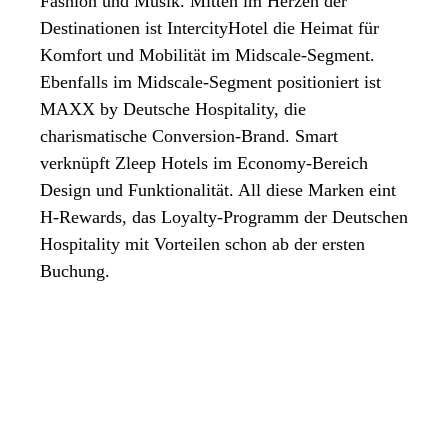
Fashion und Musik. Mitten im Herzen der
Destinationen ist IntercityHotel die Heimat für
Komfort und Mobilität im Midscale-Segment.
Ebenfalls im Midscale-Segment positioniert ist
MAXX by Deutsche Hospitality, die
charismatische Conversion-Brand. Smart
verknüpft Zleep Hotels im Economy-Bereich
Design und Funktionalität. All diese Marken eint
H-Rewards, das Loyalty-Programm der Deutschen
Hospitality mit Vorteilen schon ab der ersten
Buchung.