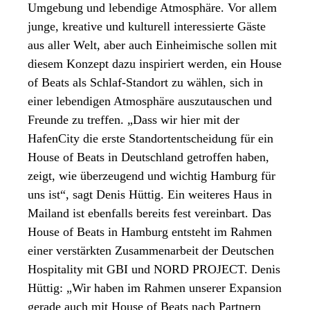
Umgebung und lebendige Atmosphäre. Vor allem
junge, kreative und kulturell interessierte Gäste
aus aller Welt, aber auch Einheimische sollen mit
diesem Konzept dazu inspiriert werden, ein House
of Beats als Schlaf-Standort zu wählen, sich in
einer lebendigen Atmosphäre auszutauschen und
Freunde zu treffen. „Dass wir hier mit der
HafenCity die erste Standortentscheidung für ein
House of Beats in Deutschland getroffen haben,
zeigt, wie überzeugend und wichtig Hamburg für
uns ist“, sagt Denis Hüttig. Ein weiteres Haus in
Mailand ist ebenfalls bereits fest vereinbart. Das
House of Beats in Hamburg entsteht im Rahmen
einer verstärkten Zusammenarbeit der Deutschen
Hospitality mit GBI und NORD PROJECT. Denis
Hüttig: „Wir haben im Rahmen unserer Expansion
gerade auch mit House of Beats nach Partnern