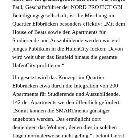
Paul, Geschäftsführer der NORD PROJECT GBI
Beteiligungsgesellschaft, ist die Mischung im
Quartier Elbbrücken besonders effektiv: „Mit dem
House of Beats sowie den Apartments für
Studierende und Auszubildende werden wir viel
junges Publikum in die HafenCity locken. Davon
wird weit über das Baufeld hinaus die gesamte
HafenCity profitieren.“
Umgesetzt wird das Konzept im Quartier
Elbbrücken etwa durch die Integration von 200
Apartments für Studierende und Auszubildende.
142 der Apartments werden öffentlich gefördert.
„Somit können die SMARTments günstiger
angeboten werden. Das ermöglicht dort
denjenigen das Wohnen, denen dies in solchen
Lagen normalerweise nicht gelingt“, betont Gerrit