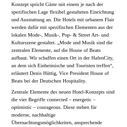
Konzept spricht Gäste mit einem je nach der
spezifischen Lage flexibel gestalteten Einrichtung
und Ausstattung an. Die Hotels mit urbanem Flair
werden dafür mit spezifischen Elementen aus der
lokalen Mode-, Musik-, Pop- & Street Art- und
Kulturszene gestaltet. „Mode und Musik sind die
zentralen Elemente, auf die House of Beats
aufbaut. Wir schaffen einen Ort in der HafenCity,
an dem sich Einheimische und Touristen treffen“,
erläutert Denis Hüttig, Vice President House of
Beats bei der Deutschen Hospitality.
Zentrale Elemente des neuen Hotel-Konzepts sind
die vier Begriffe connected – energetic –
optimistic – courageous. Diese stehen für
moderne, nachhaltige
Übernachtungsmöglichkeiten, ansprechende