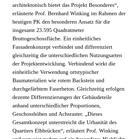
architektonisch bietet das Projekt Besonderes“,
erläuterte Prof. Bernhard Winking im Rahmen der
heutigen PK den besonderen Ansatz für die
insgesamt 23.595 Quadratmeter
Bruttogeschossfläche. Ein einheitliches
Fassadenkonzept verbindet und differenziert
gleichzeitig die unterschiedlichen Nutzungsarten
der Projektentwicklung. Verbindend wirkt die
einheitliche Verwendung ortstypischer
Baumaterialien wie rotem Backstein und
durchgefärbtem Faserbeton. Gleichzeitig erfolgen
dezente Differenzierungen der Gebäudeteile
anhand unterschiedlicher Proportionen,
Geschosshöhen und Achsraster. „Dieses
Gesamtkonzept unterstreicht die Urbanität des
Quartiers Elbbrücken“, erläutert Prof. Winking