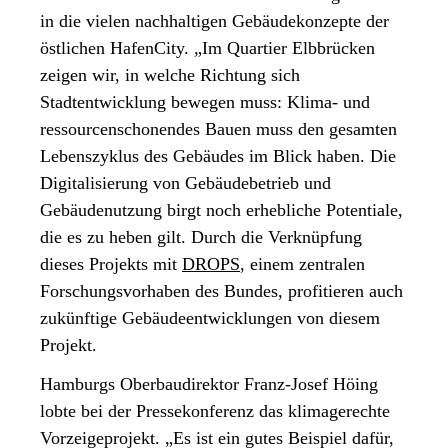
in die vielen nachhaltigen Gebäudekonzepte der
östlichen HafenCity. „Im Quartier Elbbrücken
zeigen wir, in welche Richtung sich
Stadtentwicklung bewegen muss: Klima- und
ressourcenschonendes Bauen muss den gesamten
Lebenszyklus des Gebäudes im Blick haben. Die
Digitalisierung von Gebäudebetrieb und
Gebäudenutzung birgt noch erhebliche Potentiale,
die es zu heben gilt. Durch die Verknüpfung
dieses Projekts mit
DROPS
, einem zentralen
Forschungsvorhaben des Bundes, profitieren auch
zukünftige Gebäudeentwicklungen von diesem
Projekt.
Hamburgs Oberbaudirektor Franz-Josef Höing
lobte bei der Pressekonferenz das klimagerechte
Vorzeigeprojekt. „Es ist ein gutes Beispiel dafür,