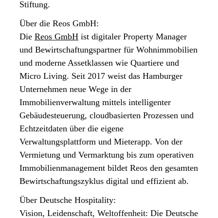
Stiftung.
Über die Reos GmbH:
Die
Reos GmbH
ist digitaler Property Manager
und Bewirtschaftungspartner für Wohnimmobilien
und moderne Assetklassen wie Quartiere und
Micro Living. Seit 2017 weist das Hamburger
Unternehmen neue Wege in der
Immobilienverwaltung mittels intelligenter
Gebäudesteuerung, cloudbasierten Prozessen und
Echtzeitdaten über die eigene
Verwaltungsplattform und Mieterapp. Von der
Vermietung und Vermarktung bis zum operativen
Immobilienmanagement bildet Reos den gesamten
Bewirtschaftungszyklus digital und effizient ab.
Über Deutsche Hospitality:
Vision, Leidenschaft, Weltoffenheit: Die Deutsche