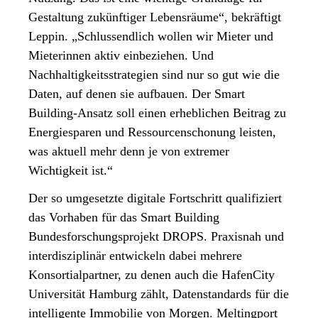
Gestaltung zukünftiger Lebensräume“, bekräftigt
Leppin. „Schlussendlich wollen wir Mieter und
Mieterinnen aktiv einbeziehen. Und
Nachhaltigkeitsstrategien sind nur so gut wie die
Daten, auf denen sie aufbauen. Der Smart
Building-Ansatz soll einen erheblichen Beitrag zu
Energiesparen und Ressourcenschonung leisten,
was aktuell mehr denn je von extremer
Wichtigkeit ist.“
Der so umgesetzte digitale Fortschritt qualifiziert
das Vorhaben für das Smart Building
Bundesforschungsprojekt DROPS. Praxisnah und
interdisziplinär entwickeln dabei mehrere
Konsortialpartner, zu denen auch die HafenCity
Universität Hamburg zählt, Datenstandards für die
intelligente Immobilie von Morgen. Meltingport