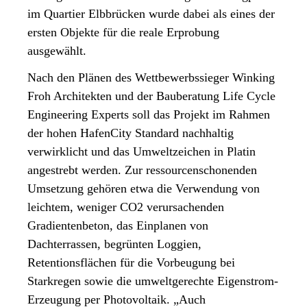
im Quartier Elbbrücken wurde dabei als eines der
ersten Objekte für die reale Erprobung
ausgewählt.
Nach den Plänen des Wettbewerbssieger Winking
Froh Architekten und der Bauberatung Life Cycle
Engineering Experts soll das Projekt im Rahmen
der hohen HafenCity Standard nachhaltig
verwirklicht und das Umweltzeichen in Platin
angestrebt werden. Zur ressourcenschonenden
Umsetzung gehören etwa die Verwendung von
leichtem, weniger CO2 verursachenden
Gradientenbeton, das Einplanen von
Dachterrassen, begrünten Loggien,
Retentionsflächen für die Vorbeugung bei
Starkregen sowie die umweltgerechte Eigenstrom-
Erzeugung per Photovoltaik. „Auch