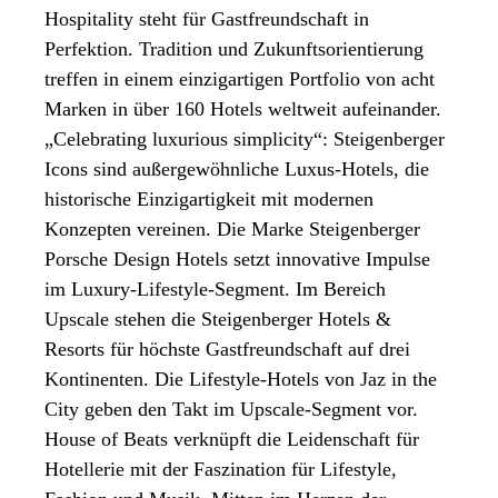
Hospitality steht für Gastfreundschaft in
Perfektion. Tradition und Zukunftsorientierung
treffen in einem einzigartigen Portfolio von acht
Marken in über 160 Hotels weltweit aufeinander.
„Celebrating luxurious simplicity“: Steigenberger
Icons sind außergewöhnliche Luxus-Hotels, die
historische Einzigartigkeit mit modernen
Konzepten vereinen. Die Marke Steigenberger
Porsche Design Hotels setzt innovative Impulse
im Luxury-Lifestyle-Segment. Im Bereich
Upscale stehen die Steigenberger Hotels &
Resorts für höchste Gastfreundschaft auf drei
Kontinenten. Die Lifestyle-Hotels von Jaz in the
City geben den Takt im Upscale-Segment vor.
House of Beats verknüpft die Leidenschaft für
Hotellerie mit der Faszination für Lifestyle,