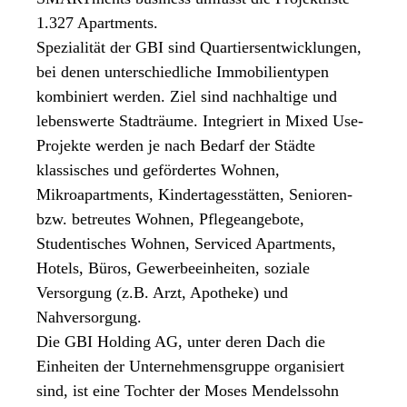
1.327 Apartments.
Spezialität der GBI sind Quartiersentwicklungen,
bei denen unterschiedliche Immobilientypen
kombiniert werden. Ziel sind nachhaltige und
lebenswerte Stadträume. Integriert in Mixed Use-
Projekte werden je nach Bedarf der Städte
klassisches und gefördertes Wohnen,
Mikroapartments, Kindertagesstätten, Senioren-
bzw. betreutes Wohnen, Pflegeangebote,
Studentisches Wohnen, Serviced Apartments,
Hotels, Büros, Gewerbeeinheiten, soziale
Versorgung (z.B. Arzt, Apotheke) und
Nahversorgung.
Die GBI Holding AG, unter deren Dach die
Einheiten der Unternehmensgruppe organisiert
sind, ist eine Tochter der Moses Mendelssohn