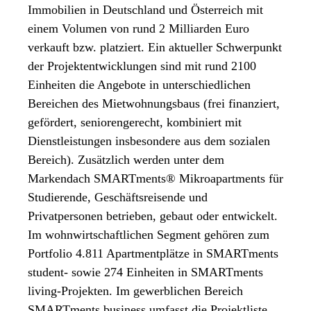
Immobilien in Deutschland und Österreich mit
einem Volumen von rund 2 Milliarden Euro
verkauft bzw. platziert. Ein aktueller Schwerpunkt
der Projektentwicklungen sind mit rund 2100
Einheiten die Angebote in unterschiedlichen
Bereichen des Mietwohnungsbaus (frei finanziert,
gefördert, seniorengerecht, kombiniert mit
Dienstleistungen insbesondere aus dem sozialen
Bereich). Zusätzlich werden unter dem
Markendach SMARTments® Mikroapartments für
Studierende, Geschäftsreisende und
Privatpersonen betrieben, gebaut oder entwickelt.
Im wohnwirtschaftlichen Segment gehören zum
Portfolio 4.811 Apartmentplätze in SMARTments
student- sowie 274 Einheiten in SMARTments
living-Projekten. Im gewerblichen Bereich
SMARTments business umfasst die Projektliste