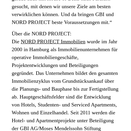
gesucht, mit denen wir unsere Ziele am besten
verwirklichen können. Und da bringen GBI und
NORD PROJECT beste Voraussetzungen mit.“
Über die NORD PROJECT:
Die
NORD PROJECT Immobilien
wurde im Jahr
2000 in Hamburg als Immobilienunternehmen für
operative Immobiliengeschäfte,
Projektentwicklungen und Beteiligungen
gegründet. Das Unternehmen bildet den gesamten
Immobilienzyklus vom Grundstücksankauf über
die Planungs- und Bauphase bis zur Fertigstellung
ab. Hauptgeschäftsfelder sind die Entwicklung
von Hotels, Studenten- und Serviced Apartments,
Wohnen und Einzelhandel. Seit 2011 werden die
Hotel- und Apartmentprojekte unter Beteiligung
der GBI AG/Moses Mendelssohn Stiftung