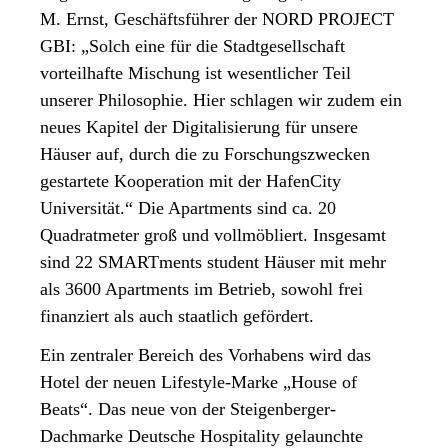
M. Ernst, Geschäftsführer der NORD PROJECT
GBI: „Solch eine für die Stadtgesellschaft
vorteilhafte Mischung ist wesentlicher Teil
unserer Philosophie. Hier schlagen wir zudem ein
neues Kapitel der Digitalisierung für unsere
Häuser auf, durch die zu Forschungszwecken
gestartete Kooperation mit der HafenCity
Universität.“ Die Apartments sind ca. 20
Quadratmeter groß und vollmöbliert. Insgesamt
sind 22 SMARTments student Häuser mit mehr
als 3600 Apartments im Betrieb, sowohl frei
finanziert als auch staatlich gefördert.
Ein zentraler Bereich des Vorhabens wird das
Hotel der neuen Lifestyle-Marke „House of
Beats“. Das neue von der Steigenberger-
Dachmarke Deutsche Hospitality gelaunchte