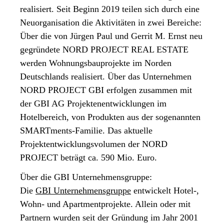
realisiert. Seit Beginn 2019 teilen sich durch eine
Neuorganisation die Aktivitäten in zwei Bereiche:
Über die von Jürgen Paul und Gerrit M. Ernst neu
gegründete NORD PROJECT REAL ESTATE
werden Wohnungsbauprojekte im Norden
Deutschlands realisiert. Über das Unternehmen
NORD PROJECT GBI erfolgen zusammen mit
der GBI AG Projektenentwicklungen im
Hotelbereich, von Produkten aus der sogenannten
SMARTments-Familie. Das aktuelle
Projektentwicklungsvolumen der NORD
PROJECT beträgt ca. 590 Mio. Euro.
Über die GBI Unternehmensgruppe:
Die
GBI Unternehmensgruppe
entwickelt Hotel-,
Wohn- und Apartmentprojekte. Allein oder mit
Partnern wurden seit der Gründung im Jahr 2001